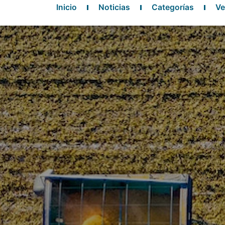
Inicio
Noticias
Categorías
Ve