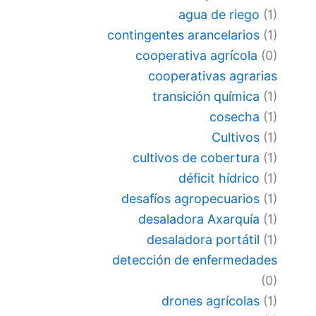
agua de riego
(1)
contingentes arancelarios
(1)
cooperativa agrícola
(0)
cooperativas agrarias
transición química
(1)
cosecha
(1)
Cultivos
(1)
cultivos de cobertura
(1)
déficit hídrico
(1)
desafíos agropecuarios
(1)
desaladora Axarquía
(1)
desaladora portátil
(1)
detección de enfermedades
(0)
drones agrícolas
(1)