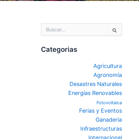
Buscar
por:
Categorias
Agricultura
Agronomía
Desastres Naturales
Energías Renovables
Fotovoltaica
Ferias y Eventos
Ganaderia
Infraestructuras
Internacional