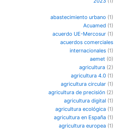
2023
(1)
abastecimiento urbano
(1)
Acuamed
(1)
acuerdo UE-Mercosur
(1)
acuerdos comerciales
internacionales
(1)
aemet
(0)
agricultura
(2)
agricultura 4.0
(1)
agricultura circular
(1)
agricultura de precisión
(2)
agricultura digital
(1)
agricultura ecológica
(1)
agricultura en España
(1)
agricultura europea
(1)