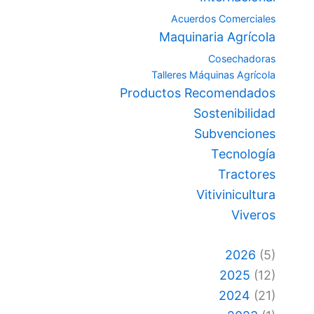
Acuerdos Comerciales
Maquinaria Agrícola
Cosechadoras
Talleres Máquinas Agrícola
Productos Recomendados
Sostenibilidad
Subvenciones
Tecnología
Tractores
Vitivinicultura
Viveros
2026
(5)
2025
(12)
2024
(21)