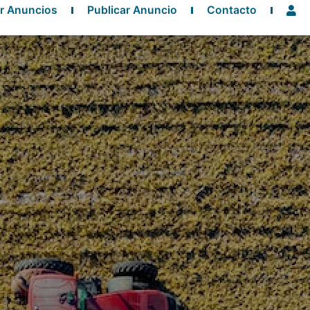
r Anuncios
Publicar Anuncio
Contacto