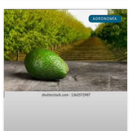
AGRONOMÍA