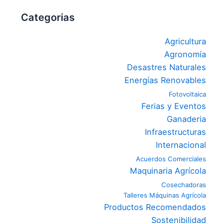
Categorias
Agricultura
Agronomía
Desastres Naturales
Energías Renovables
Fotovoltaica
Ferias y Eventos
Ganaderia
Infraestructuras
Internacional
Acuerdos Comerciales
Maquinaria Agrícola
Cosechadoras
Talleres Máquinas Agrícola
Productos Recomendados
Sostenibilidad