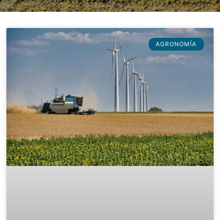
AGRONOMÍA