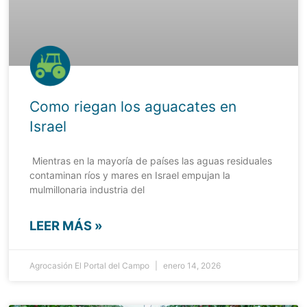
Como riegan los aguacates en
Israel
Mientras en la mayoría de países las aguas residuales
contaminan ríos y mares en Israel empujan la
mulmillonaria industria del
LEER MÁS »
Agrocasión El Portal del Campo
enero 14, 2026