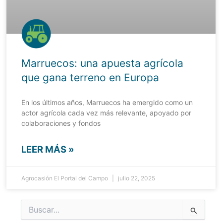
Marruecos: una apuesta agrícola
que gana terreno en Europa
En los últimos años, Marruecos ha emergido como un
actor agrícola cada vez más relevante, apoyado por
colaboraciones y fondos
LEER MÁS »
Agrocasión El Portal del Campo
julio 22, 2025
Buscar
por: