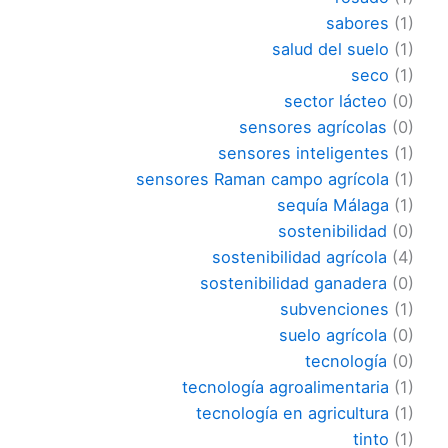
sabores
(1)
salud del suelo
(1)
seco
(1)
sector lácteo
(0)
sensores agrícolas
(0)
sensores inteligentes
(1)
sensores Raman campo agrícola
(1)
sequía Málaga
(1)
sostenibilidad
(0)
sostenibilidad agrícola
(4)
sostenibilidad ganadera
(0)
subvenciones
(1)
suelo agrícola
(0)
tecnología
(0)
tecnología agroalimentaria
(1)
tecnología en agricultura
(1)
tinto
(1)