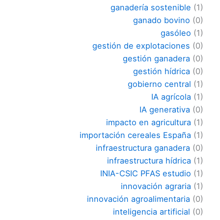
ganadería sostenible
(1)
ganado bovino
(0)
gasóleo
(1)
gestión de explotaciones
(0)
gestión ganadera
(0)
gestión hídrica
(0)
gobierno central
(1)
IA agrícola
(1)
IA generativa
(0)
impacto en agricultura
(1)
importación cereales España
(1)
infraestructura ganadera
(0)
infraestructura hídrica
(1)
INIA-CSIC PFAS estudio
(1)
innovación agraria
(1)
innovación agroalimentaria
(0)
inteligencia artificial
(0)