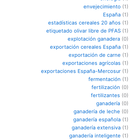
envejecimiento
(1)
España
(1)
estadísticas cereales 20 años
(1)
etiquetado olivar libre de PFAS
(1)
explotación ganadera
(0)
exportación cereales España
(1)
exportación de carne
(1)
exportaciones agrícolas
(1)
exportaciones España-Mercosur
(1)
fermentación
(1)
fertilización
(0)
fertilizantes
(0)
ganadería
(0)
ganadería de leche
(0)
ganadería española
(1)
ganadería extensiva
(1)
ganadería inteligente
(1)