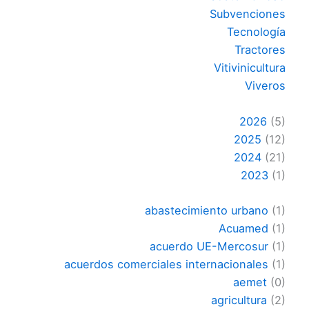
Subvenciones
Tecnología
Tractores
Vitivinicultura
Viveros
2026
(5)
2025
(12)
2024
(21)
2023
(1)
abastecimiento urbano
(1)
Acuamed
(1)
acuerdo UE-Mercosur
(1)
acuerdos comerciales internacionales
(1)
aemet
(0)
agricultura
(2)