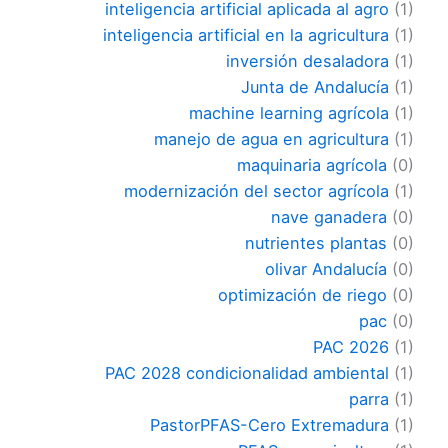
inteligencia artificial aplicada al agro
(1)
inteligencia artificial en la agricultura
(1)
inversión desaladora
(1)
Junta de Andalucía
(1)
machine learning agrícola
(1)
manejo de agua en agricultura
(1)
maquinaria agrícola
(0)
modernización del sector agrícola
(1)
nave ganadera
(0)
nutrientes plantas
(0)
olivar Andalucía
(0)
optimización de riego
(0)
pac
(0)
PAC 2026
(1)
PAC 2028 condicionalidad ambiental
(1)
parra
(1)
PastorPFAS-Cero Extremadura
(1)