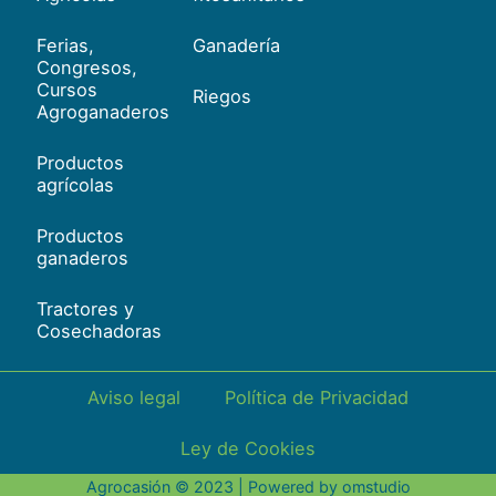
Ferias,
Ganadería
Congresos,
Cursos
Riegos
Agroganaderos
Productos
agrícolas
Productos
ganaderos
Tractores y
Cosechadoras
Aviso legal
Política de Privacidad
Ley de Cookies
Agrocasión © 2023 | Powered by
omstudio