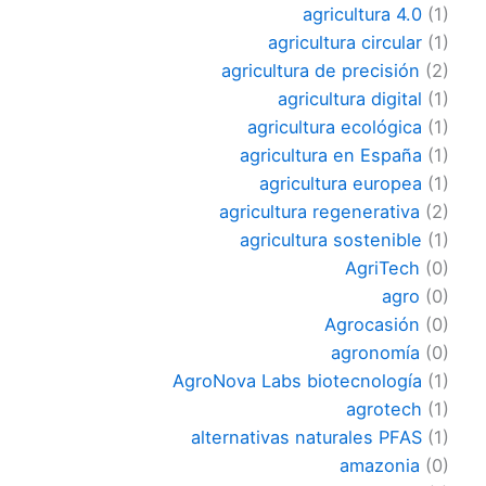
agricultura 4.0
(1)
agricultura circular
(1)
agricultura de precisión
(2)
agricultura digital
(1)
agricultura ecológica
(1)
agricultura en España
(1)
agricultura europea
(1)
agricultura regenerativa
(2)
agricultura sostenible
(1)
AgriTech
(0)
agro
(0)
Agrocasión
(0)
agronomía
(0)
AgroNova Labs biotecnología
(1)
agrotech
(1)
alternativas naturales PFAS
(1)
amazonia
(0)