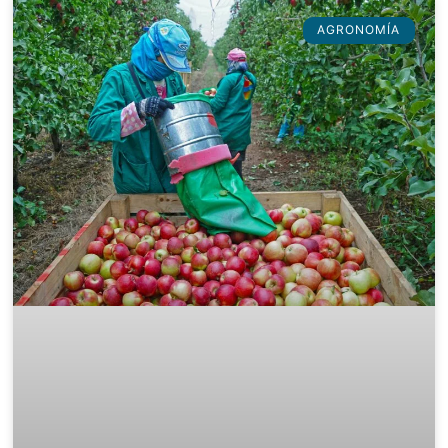
AGRONOMÍA