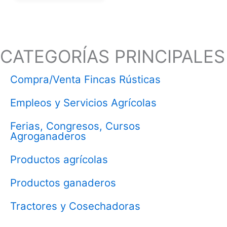
CATEGORÍAS PRINCIPALES
Compra/Venta Fincas Rústicas
Empleos y Servicios Agrícolas
Ferias, Congresos, Cursos
Agroganaderos
Productos agrícolas
Productos ganaderos
Tractores y Cosechadoras