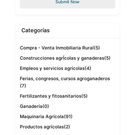
Submit Now
Categorías
Compra - Venta Inmobiliaria Rural
(5)
Construcciones agrÍcolas y ganaderas
(5)
Empleos y servicios agrícolas
(4)
Ferias, congresos, cursos agroganaderos
(7)
Fertilizantes y fitosanitarios
(5)
Ganadería
(0)
Maquinaria Agrícola
(91)
Productos agrícolas
(2)