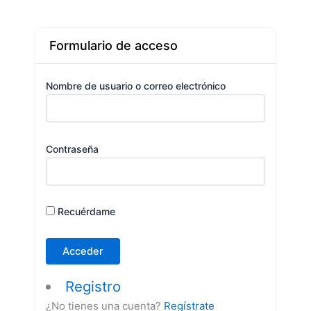
Formulario de acceso
Nombre de usuario o correo electrónico
Contraseña
Recuérdame
Registro
¿No tienes una cuenta?
Regístrate