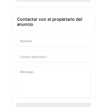
Contactar con el propietario del
anuncio