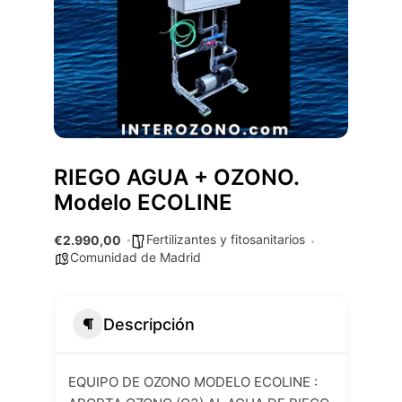
RIEGO AGUA + OZONO.
Modelo ECOLINE
Fertilizantes y fitosanitarios
€2.990,00
Comunidad de Madrid
Descripción
EQUIPO DE OZONO MODELO ECOLINE :