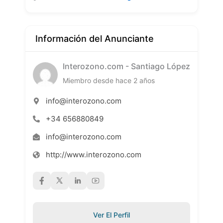
Información del Anunciante
Interozono.com - Santiago López
Miembro desde hace 2 años
info@interozono.com
+34 656880849
info@interozono.com
http://www.interozono.com
Ver El Perfil