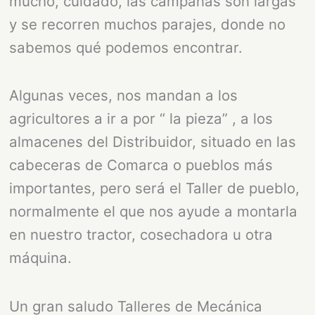
mucho, cuidado, las campañas son largas
y se recorren muchos parajes, donde no
sabemos qué podemos encontrar.
Algunas veces, nos mandan a los
agricultores a ir a por “ la pieza” , a los
almacenes del Distribuidor, situado en las
cabeceras de Comarca o pueblos más
importantes, pero será el Taller de pueblo,
normalmente el que nos ayude a montarla
en nuestro tractor, cosechadora u otra
máquina.
Un gran saludo Talleres de Mecánica