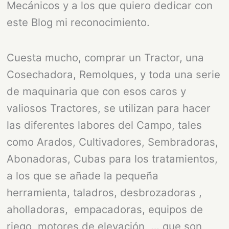
Mecánicos y a los que quiero dedicar con
este Blog mi reconocimiento.
Cuesta mucho, comprar un Tractor, una
Cosechadora, Remolques, y toda una serie
de maquinaria que con esos caros y
valiosos Tractores, se utilizan para hacer
las diferentes labores del Campo, tales
como Arados, Cultivadores, Sembradoras,
Abonadoras, Cubas para los tratamientos,
a los que se añade la pequeña
herramienta, taladros, desbrozadoras ,
aholladoras, empacadoras, equipos de
riego, motores de elevación, … que son