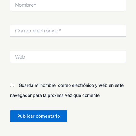
Nombre*
Correo
electrónico*
Web
Guarda mi nombre, correo electrónico y web en este
navegador para la próxima vez que comente.