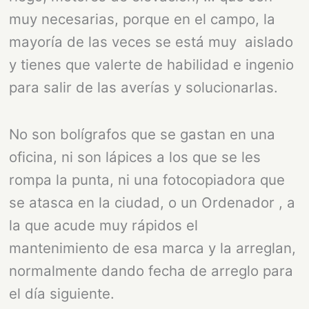
muy necesarias, porque en el campo, la
mayoría de las veces se está muy aislado
y tienes que valerte de habilidad e ingenio
para salir de las averías y solucionarlas.
No son bolígrafos que se gastan en una
oficina, ni son lápices a los que se les
rompa la punta, ni una fotocopiadora que
se atasca en la ciudad, o un Ordenador , a
la que acude muy rápidos el
mantenimiento de esa marca y la arreglan,
normalmente dando fecha de arreglo para
el día siguiente.