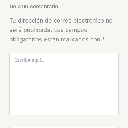
Deja un comentario
Tu dirección de correo electrónico no
será publicada.
Los campos
obligatorios están marcados con
*
Escribe
aquí...