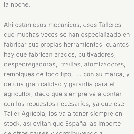
la noche.
Ahi están esos mecánicos, esos Talleres
que muchas veces se han especializado en
fabricar sus propias herramientas, cuantos
hay que fabrican arados, cultivadores,
despedregadoras, traíllas, atomizadores,
remolques de todo tipo, … con su marca, y
de una gran calidad y garantía para el
agricultor, dado que siempre va a contar
con los repuestos necesarios, ya que ese
Taller Agrícola, los va a tener siempre en
stock, así evitan que España las importe
de otros países y contribuyendo a