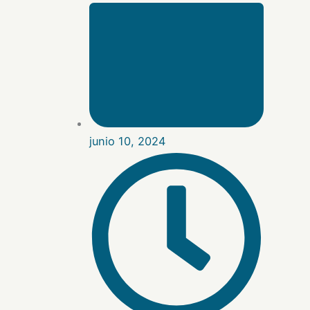
junio 10, 2024