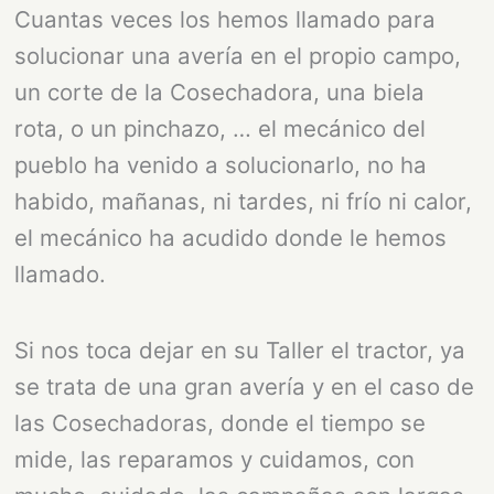
Cuantas veces los hemos llamado para
solucionar una avería en el propio campo,
un corte de la Cosechadora, una biela
rota, o un pinchazo, … el mecánico del
pueblo ha venido a solucionarlo, no ha
habido, mañanas, ni tardes, ni frío ni calor,
el mecánico ha acudido donde le hemos
llamado.
Si nos toca dejar en su Taller el tractor, ya
se trata de una gran avería y en el caso de
las Cosechadoras, donde el tiempo se
mide, las reparamos y cuidamos, con