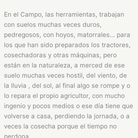
En el Campo, las herramientas, trabajan
con suelos muchas veces duros,
pedregosos, con hoyos, matorrales… para
los que han sido preparados los tractores,
cosechadoras y otras máquinas, pero
están en la naturaleza, a merced de ese
suelo muchas veces hostil, del viento, de
la lluvia , del sol, al final algo se rompe y o
lo repara el propio agricultor, con mucho
ingenio y pocos medios o ese día tiene que
volverse a casa, perdiendo la jornada, o a
veces la cosecha porque el tiempo no
perdona