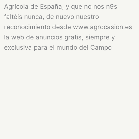
Agrícola de España, y que no nos n9s
faltéis nunca, de nuevo nuestro
reconocimiento desde www.agrocasion.es
la web de anuncios gratis, siempre y
exclusiva para el mundo del Campo