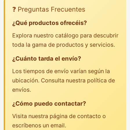
❓ Preguntas Frecuentes
¿Qué productos ofrecéis?
Explora nuestro catálogo para descubrir
toda la gama de productos y servicios.
¿Cuánto tarda el envío?
Los tiempos de envío varían según la
ubicación. Consulta nuestra política de
envíos.
¿Cómo puedo contactar?
Visita nuestra página de contacto o
escríbenos un email.