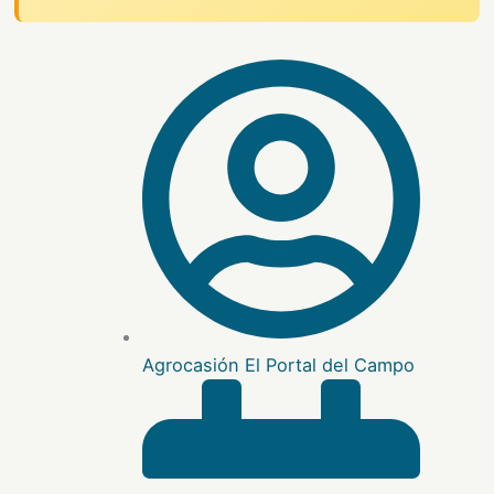
Agrocasión El Portal del Campo