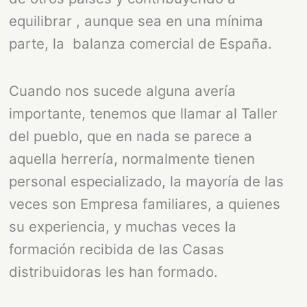
equilibrar , aunque sea en una mínima
parte, la balanza comercial de España.
Cuando nos sucede alguna avería
importante, tenemos que llamar al Taller
del pueblo, que en nada se parece a
aquella herrería, normalmente tienen
personal especializado, la mayoría de las
veces son Empresa familiares, a quienes
su experiencia, y muchas veces la
formación recibida de las Casas
distribuidoras les han formado.