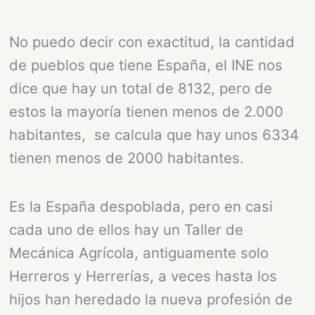
No puedo decir con exactitud, la cantidad
de pueblos que tiene España, el INE nos
dice que hay un total de 8132, pero de
estos la mayoría tienen menos de 2.000
habitantes, se calcula que hay unos 6334
tienen menos de 2000 habitantes.
Es la España despoblada, pero en casi
cada uno de ellos hay un Taller de
Mecánica Agrícola, antiguamente solo
Herreros y Herrerías, a veces hasta los
hijos han heredado la nueva profesión de