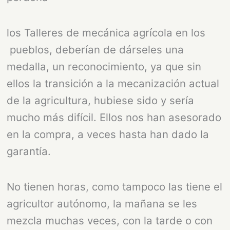
los Talleres de mecánica agrícola en los
pueblos, deberían de dárseles una
medalla, un reconocimiento, ya que sin
ellos la transición a la mecanización actual
de la agricultura, hubiese sido y sería
mucho más difícil. Ellos nos han asesorado
en la compra, a veces hasta han dado la
garantía.
No tienen horas, como tampoco las tiene el
agricultor autónomo, la mañana se les
mezcla muchas veces, con la tarde o con