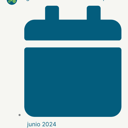
junio 2024