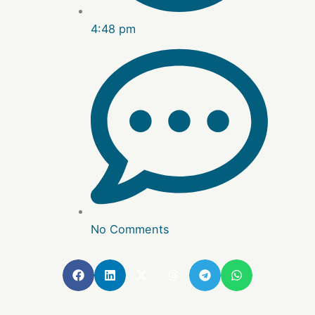
4:48 pm
No Comments