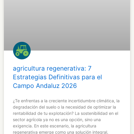
agricultura regenerativa: 7
Estrategias Definitivas para el
Campo Andaluz 2026
¿Te enfrentas a la creciente incertidumbre climática, la
degradación del suelo o la necesidad de optimizar la
rentabilidad de tu explotación? La sostenibilidad en el
sector agrícola ya no es una opción, sino una
exigencia. En este escenario, la agricultura
regenerativa emerge como una solución integral,