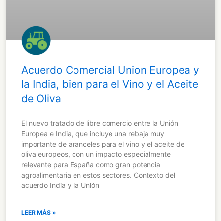
Acuerdo Comercial Union Europea y
la India, bien para el Vino y el Aceite
de Oliva
El nuevo tratado de libre comercio entre la Unión
Europea e India, que incluye una rebaja muy
importante de aranceles para el vino y el aceite de
oliva europeos, con un impacto especialmente
relevante para España como gran potencia
agroalimentaria en estos sectores. Contexto del
acuerdo India y la Unión
LEER MÁS »