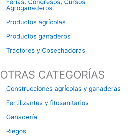
Ferias, Congresos, Cursos
Agroganaderos
Productos agrícolas
Productos ganaderos
Tractores y Cosechadoras
OTRAS CATEGORÍAS
Construcciones agrÍcolas y ganaderas
Fertilizantes y fitosanitarios
Ganadería
Riegos