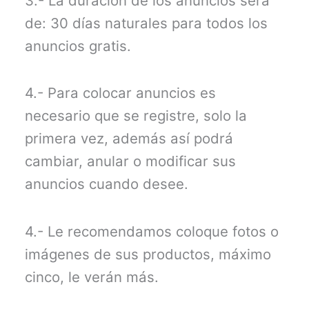
3.- La duración de los anuncios será
de: 30 días naturales para todos los
anuncios gratis.
4.- Para colocar anuncios es
necesario que se registre, solo la
primera vez, además así podrá
cambiar, anular o modificar sus
anuncios cuando desee.
4.- Le recomendamos coloque fotos o
imágenes de sus productos, máximo
cinco, le verán más.