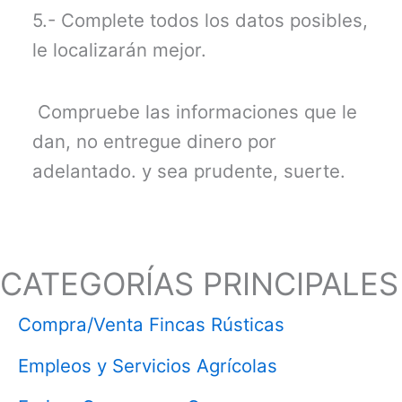
5.- Complete todos los datos posibles,
le localizarán mejor.
Compruebe las informaciones que le
dan, no entregue dinero por
adelantado. y sea prudente, suerte.
CATEGORÍAS PRINCIPALES
Compra/Venta Fincas Rústicas
Empleos y Servicios Agrícolas