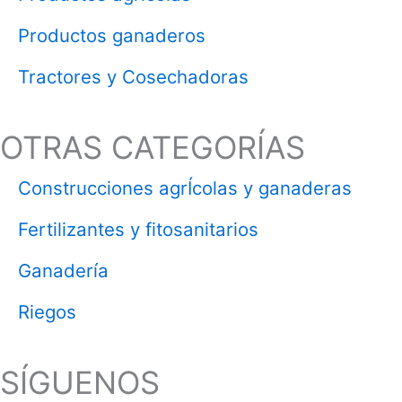
Productos ganaderos
Tractores y Cosechadoras
OTRAS CATEGORÍAS
Construcciones agrÍcolas y ganaderas
Fertilizantes y fitosanitarios
Ganadería
Riegos
SÍGUENOS