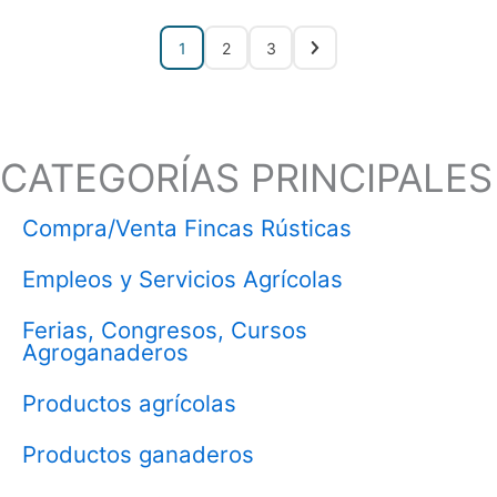
1
2
3
CATEGORÍAS PRINCIPALES
Compra/Venta Fincas Rústicas
Empleos y Servicios Agrícolas
Ferias, Congresos, Cursos
Agroganaderos
Productos agrícolas
Productos ganaderos