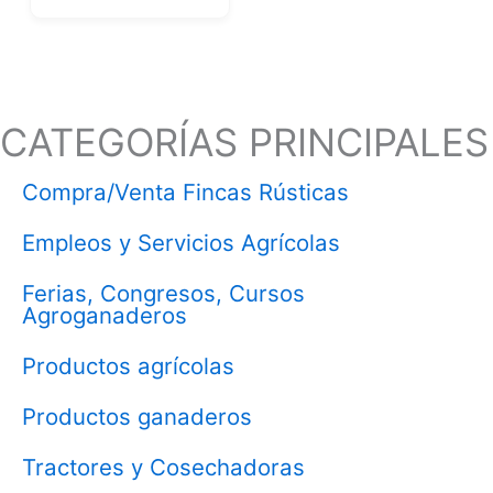
CATEGORÍAS PRINCIPALES
Compra/Venta Fincas Rústicas
Empleos y Servicios Agrícolas
Ferias, Congresos, Cursos
Agroganaderos
Productos agrícolas
Productos ganaderos
Tractores y Cosechadoras