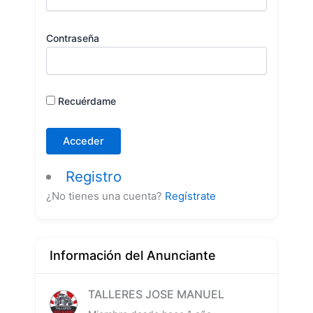
Contraseña
Recuérdame
Registro
¿No tienes una cuenta?
Regístrate
Información del Anunciante
TALLERES JOSE MANUEL