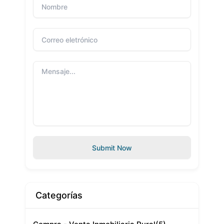
Submit Now
Categorías