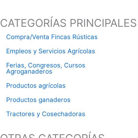
CATEGORÍAS PRINCIPALES
Compra/Venta Fincas Rústicas
Empleos y Servicios Agrícolas
Ferias, Congresos, Cursos
Agroganaderos
Productos agrícolas
Productos ganaderos
Tractores y Cosechadoras