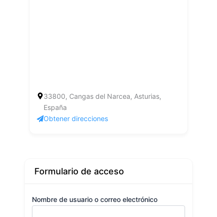
33800, Cangas del Narcea, Asturias,
España
Obtener direcciones
Formulario de acceso
Nombre de usuario o correo electrónico