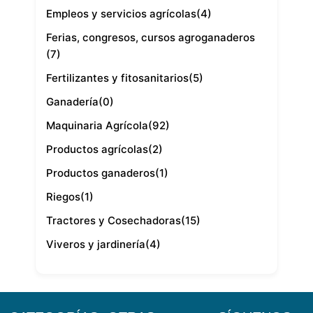
Empleos y servicios agrícolas
(4)
Ferias, congresos, cursos agroganaderos
(7)
Fertilizantes y fitosanitarios
(5)
Ganadería
(0)
Maquinaria Agrícola
(92)
Productos agrícolas
(2)
Productos ganaderos
(1)
Riegos
(1)
Tractores y Cosechadoras
(15)
Viveros y jardinería
(4)