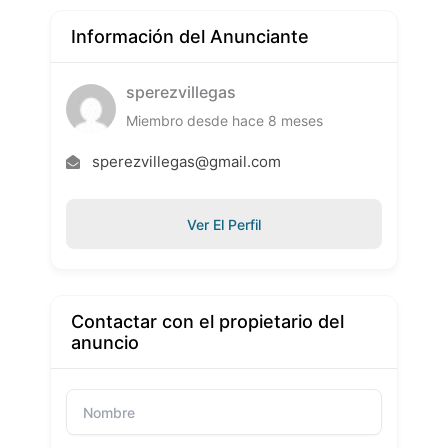
Información del Anunciante
sperezvillegas
Miembro desde hace 8 meses
sperezvillegas@gmail.com
Ver El Perfil
Contactar con el propietario del
anuncio