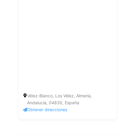
Vélez-Blanco, Los Vélez, Almería,
Andalucía, 04830, España
Obtener direcciones