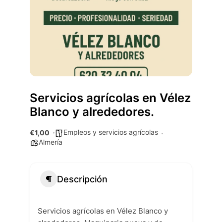
Servicios agrícolas en Vélez
Blanco y alrededores.
Empleos y servicios agrícolas
€1,00
Almería
Descripción
Servicios agrícolas en Vélez Blanco y