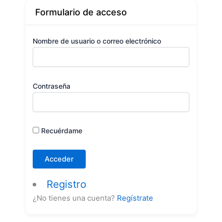
Formulario de acceso
Nombre de usuario o correo electrónico
Contraseña
Recuérdame
Registro
¿No tienes una cuenta?
Regístrate