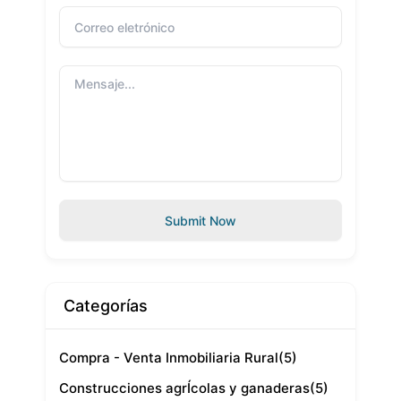
Submit Now
Categorías
Compra - Venta Inmobiliaria Rural
(5)
Construcciones agrÍcolas y ganaderas
(5)