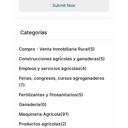
Submit Now
Categorías
Compra - Venta Inmobiliaria Rural
(5)
Construcciones agrÍcolas y ganaderas
(5)
Empleos y servicios agrícolas
(4)
Ferias, congresos, cursos agroganaderos
(7)
Fertilizantes y fitosanitarios
(5)
Ganadería
(0)
Maquinaria Agrícola
(91)
Productos agrícolas
(2)