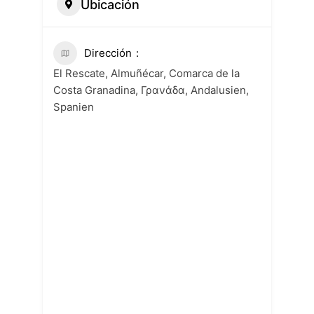
Ubicación
Dirección
El Rescate, Almuñécar, Comarca de la
Costa Granadina, Γρανάδα, Andalusien,
Spanien