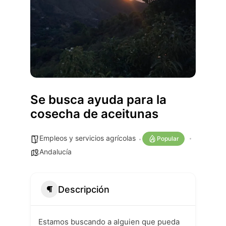
Se busca ayuda para la
cosecha de aceitunas
Empleos y servicios agrícolas
Popular
Andalucía
Descripción
Estamos buscando a alguien que pueda