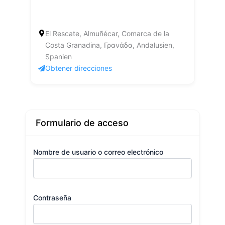
El Rescate, Almuñécar, Comarca de la
Costa Granadina, Γρανάδα, Andalusien,
Spanien
Obtener direcciones
Formulario de acceso
Nombre de usuario o correo electrónico
Contraseña