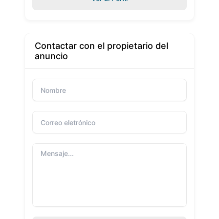
Contactar con el propietario del
anuncio