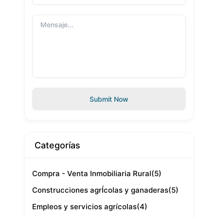
Submit Now
Categorías
Compra - Venta Inmobiliaria Rural
(5)
Construcciones agrÍcolas y ganaderas
(5)
Empleos y servicios agrícolas
(4)