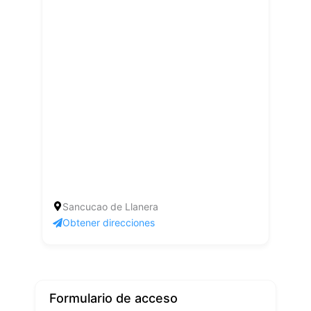
Sancucao de Llanera
Obtener direcciones
Formulario de acceso