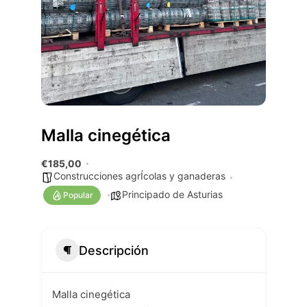
Malla cinegética
€185,00
Construcciones agrÍcolas y ganaderas
Principado de Asturias
Popular
Descripción
Malla cinegética