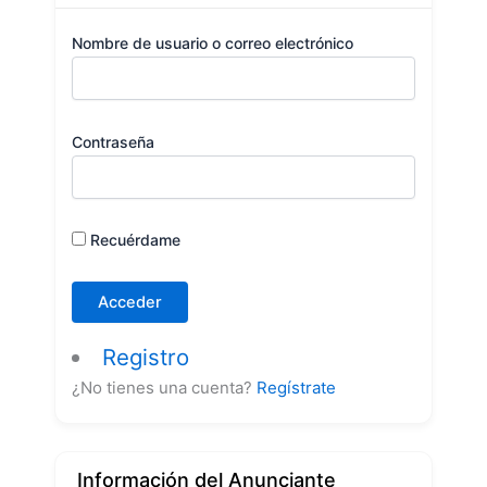
Nombre de usuario o correo electrónico
Contraseña
Recuérdame
Registro
¿No tienes una cuenta?
Regístrate
Información del Anunciante