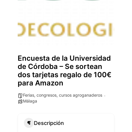
Encuesta de la Universidad
de Córdoba – Se sortean
dos tarjetas regalo de 100€
para Amazon
Ferias, congresos, cursos agroganaderos
Málaga
Descripción