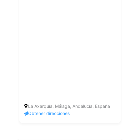
La Axarquía, Málaga, Andalucía, España
Obtener direcciones