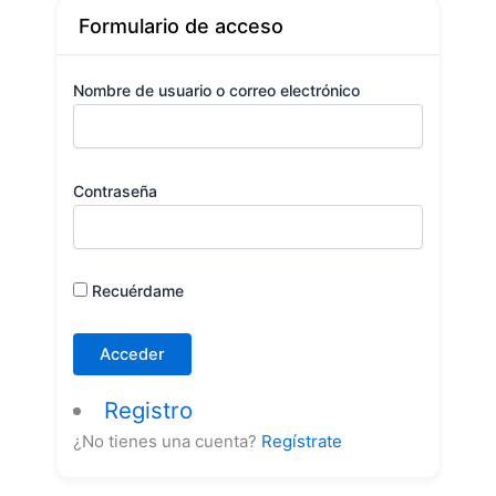
Formulario de acceso
Nombre de usuario o correo electrónico
Contraseña
Recuérdame
Registro
¿No tienes una cuenta?
Regístrate