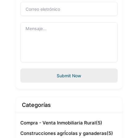
Submit Now
Categorías
Compra - Venta Inmobiliaria Rural
(5)
Construcciones agrÍcolas y ganaderas
(5)