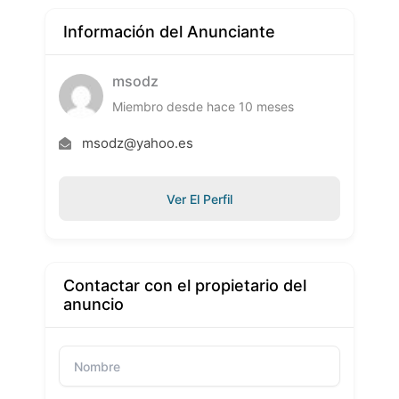
Información del Anunciante
msodz
Miembro desde hace 10 meses
msodz@yahoo.es
Ver El Perfil
Contactar con el propietario del
anuncio