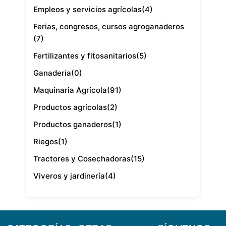
Empleos y servicios agrícolas
(4)
Ferias, congresos, cursos agroganaderos
(7)
Fertilizantes y fitosanitarios
(5)
Ganadería
(0)
Maquinaria Agrícola
(91)
Productos agrícolas
(2)
Productos ganaderos
(1)
Riegos
(1)
Tractores y Cosechadoras
(15)
Viveros y jardinería
(4)