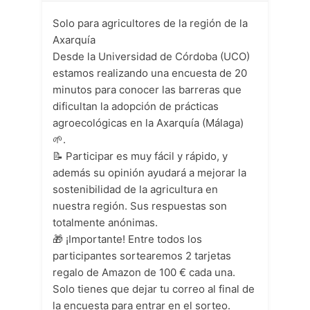
Solo para agricultores de la región de la
Axarquía
Desde la Universidad de Córdoba (UCO)
estamos realizando una encuesta de 20
minutos para conocer las barreras que
dificultan la adopción de prácticas
agroecológicas en la Axarquía (Málaga)
🌱.
📝 Participar es muy fácil y rápido, y
además su opinión ayudará a mejorar la
sostenibilidad de la agricultura en
nuestra región. Sus respuestas son
totalmente anónimas.
🎁 ¡Importante! Entre todos los
participantes sortearemos 2 tarjetas
regalo de Amazon de 100 € cada una.
Solo tienes que dejar tu correo al final de
la encuesta para entrar en el sorteo.